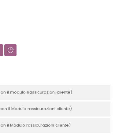
con il modulo Rassicurazioni cliente)
con il Modulo rassicurazioni cliente)
con il Modulo rassicurazioni cliente)