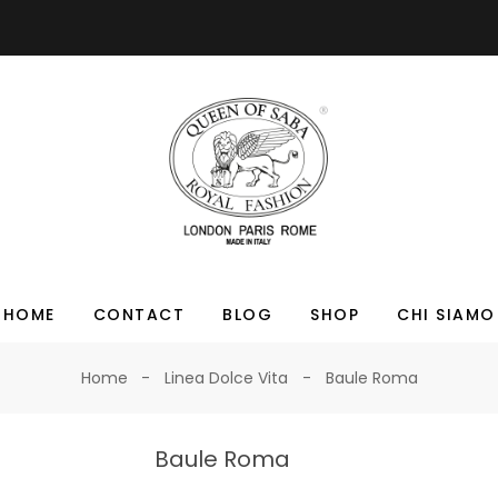
HOME
CONTACT
BLOG
SHOP
CHI SIAMO
Home
Linea Dolce Vita
Baule Roma
Baule Roma