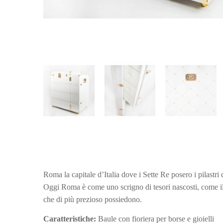
Roma la capitale d’Italia dove i Sette Re posero i pilastri 
Oggi Roma è come uno scrigno di tesori nascosti, come il
che di più prezioso possiedono.
Caratteristiche:
Baule con fioriera per borse e gioielli